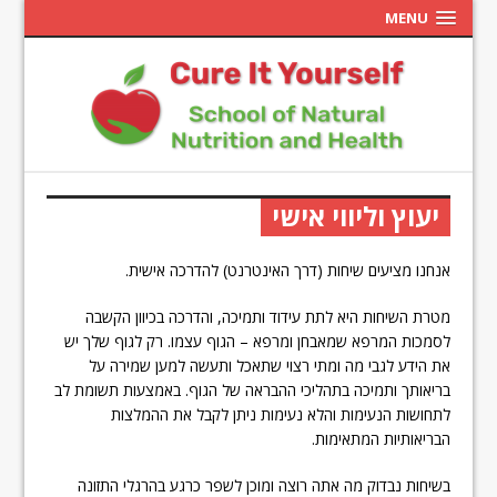
MENU
יעוץ וליווי אישי
אנחנו מציעים שיחות (דרך האינטרנט) להדרכה אישית.
מטרת השיחות היא לתת עידוד ותמיכה, והדרכה בכיוון הקשבה
לסמכות המרפא שמאבחן ומרפא – הגוף עצמו. רק לגוף שלך יש
את הידע לגבי מה ומתי רצוי שתאכל ותעשה למען שמירה על
בריאותך ותמיכה בתהליכי ההבראה של הגוף. באמצעות תשומת לב
לתחושות הנעימות והלא נעימות ניתן לקבל את ההמלצות
הבריאותיות המתאימות.
בשיחות נבדוק מה אתה רוצה ומוכן לשפר כרגע בהרגלי התזונה